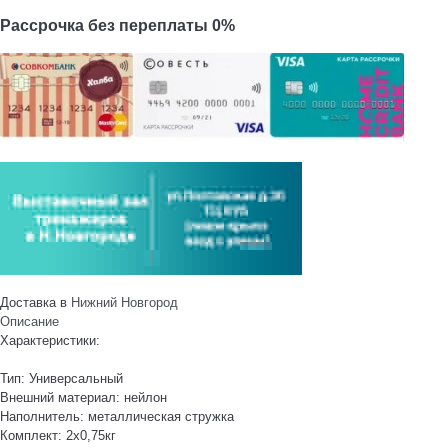
Рассрочка без переплаты 0%
Доставка в
Нижний Новгород
Описание
Характеристики:
Тип: Универсальный
Внешний материал: нейлон
Наполнитель: металлическая стружка
Комплект: 2х0,75кг