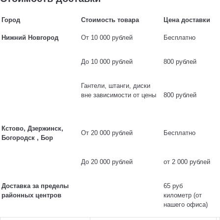
Город
Стоимость товара
Цена доставки
Нижний Новгород
От 10 000 рублей
Бесплатно
До 10 000 рублей
800 рублей
Гантели, штанги, диски
вне зависимости от цены
800 рублей
Кстово, Дзержинск,
От 20 000 рублей
Бесплатно
Богородск , Бор
До 20 000 рублей
от 2 000 рублей
Доставка за пределы
65 руб
районных центров
километр (от
нашего офиса)