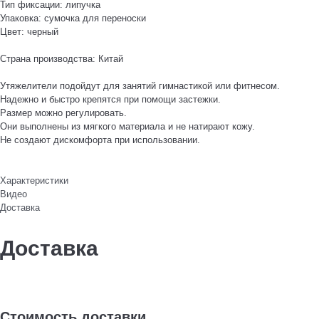
Тип фиксации: липучка
Упаковка: сумочка для переноски
Цвет: черный
Страна производства: Китай
Утяжелители подойдут для занятий гимнастикой или фитнесом.
Надежно и быстро крепятся при помощи застежки.
Размер можно регулировать.
Они выполнены из мягкого материала и не натирают кожу.
Не создают дискомфорта при использовании.
Характеристики
Видео
Доставка
Доставка
Стоимость доставки