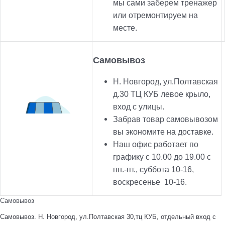
мы сами заберем тренажер
или отремонтируем на
месте.
Самовывоз
Н. Новгород, ул.Полтавская
д.30 ТЦ КУБ левое крыло,
вход с улицы.
Забрав товар самовывозом
вы экономите на доставке.
Наш офис работает по
графику с 10.00 до 19.00 с
пн.-пт., суббота 10-16,
воскресенье 10-16.
Самовывоз
Самовывоз. Н. Новгород, ул.Полтавская 30,тц КУБ, отдельный вход с