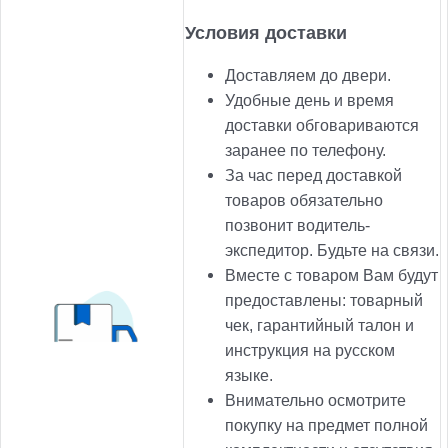
Условия доставки
Доставляем до двери.
Удобные день и время
доставки обговариваются
заранее по телефону.
За час перед доставкой
товаров обязательно
позвонит водитель-
экспедитор. Будьте на связи.
Вместе с товаром Вам будут
предоставлены: товарный
чек, гарантийный талон и
инструкция на русском
языке.
Внимательно осмотрите
покупку на предмет полной