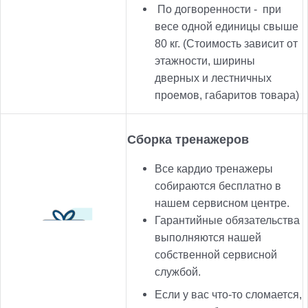
По догворенности -
при
весе одной единицы свыше
80 кг. (Стоимость зависит от
этажности, ширины
дверных и лестничных
проемов, габаритов товара)
Сборка тренажеров
Все кардио тренажеры
собираются бесплатно в
нашем сервисном центре.
Гарантийные обязательства
выполняются нашей
собственной сервисной
службой.
Если у вас что-то сломается,