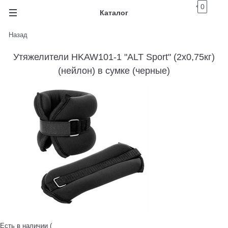
0
Каталог
Назад
Утяжелители HKAW101-1 "ALT Sport" (2х0,75кг)
(нейлон) в сумке (черные)
Есть в наличии (