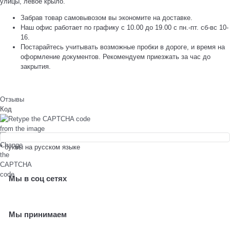
улицы, левое крыло.
Забрав товар самовывозом вы экономите на доставке.
Наш офис работает по графику с 10.00 до 19.00 с пн.-пт. сб-вс 10-
16.
Постарайтесь учитывать возможные пробки в дороге, и время на
оформление документов. Рекомендуем приезжать за час до
закрытия.
Отзывы
Код
* буквы на русском языке
Мы в соц сетях
Мы принимаем