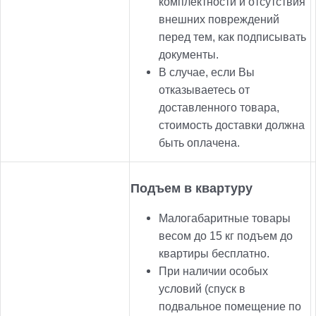
комплектности и отсутствия
внешних повреждений
перед тем, как подписывать
документы.
В случае, если Вы
отказываетесь от
доставленного товара,
стоимость доставки должна
быть оплачена.
Подъем в квартуру
Малогабаритные товары
весом до 15 кг подъем до
квартиры бесплатно.
При наличии особых
условий (спуск в
подвальное помещение по