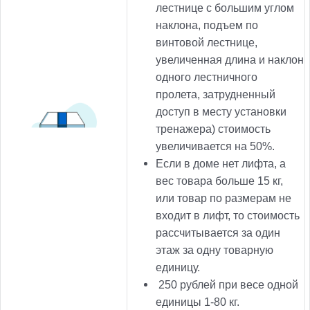
лестнице с большим углом
наклона, подъем по
винтовой лестнице,
увеличенная длина и наклон
одного лестничного
пролета, затрудненный
доступ в месту установки
тренажера) стоимость
увеличивается на 50%.
Если в доме нет лифта, а
вес товара больше 15 кг,
или товар по размерам не
входит в лифт, то стоимость
рассчитывается за один
этаж за одну товарную
единицу.
250
рублей при весе одной
единицы 1-80 кг.