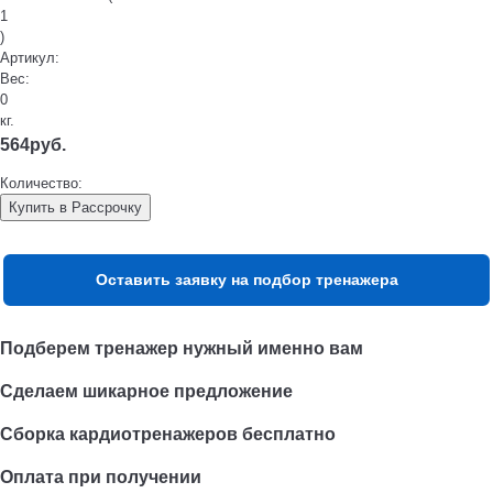
1
)
Артикул:
Вес:
0
кг.
564
руб.
Количество:
Купить в Рассрочку
Оставить заявку на подбор тренажера
Подберем тренажер нужный именно вам
Сделаем шикарное предложение
Сборка кардиотренажеров бесплатно
Оплата при получении