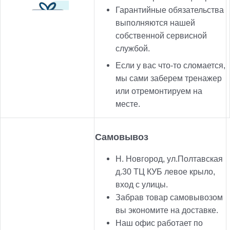
Гарантийные обязательства
выполняются нашей
собственной сервисной
службой.
Если у вас что-то сломается,
мы сами заберем тренажер
или отремонтируем на
месте.
Самовывоз
Н. Новгород, ул.Полтавская
д.30 ТЦ КУБ левое крыло,
вход с улицы.
Забрав товар самовывозом
вы экономите на доставке.
Наш офис работает по