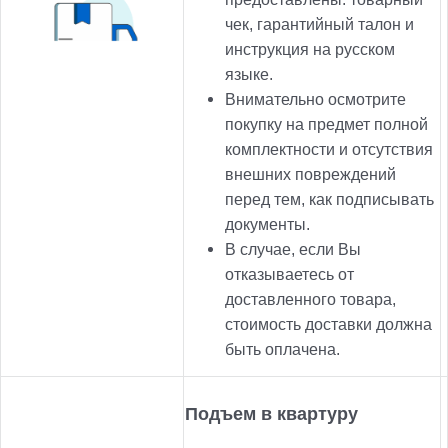
чек, гарантийный талон и
инструкция на русском
языке.
Внимательно осмотрите
покупку на предмет полной
комплектности и отсутствия
внешних повреждений
перед тем, как подписывать
документы.
В случае, если Вы
отказываетесь от
доставленного товара,
стоимость доставки должна
быть оплачена.
Подъем в квартуру