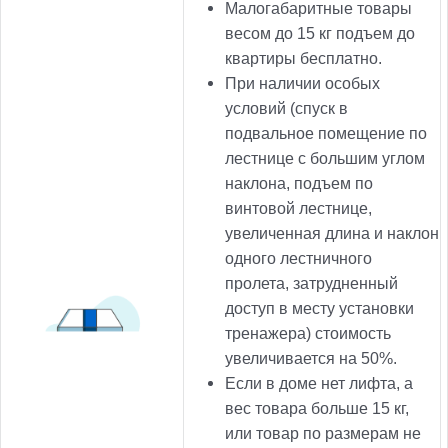
Малогабаритные товары
весом до 15 кг подъем до
квартиры бесплатно.
При наличии особых
условий (спуск в
подвальное помещение по
лестнице с большим углом
наклона, подъем по
винтовой лестнице,
увеличенная длина и наклон
одного лестничного
пролета, затрудненный
доступ в месту установки
тренажера) стоимость
увеличивается на 50%.
Если в доме нет лифта, а
вес товара больше 15 кг,
или товар по размерам не