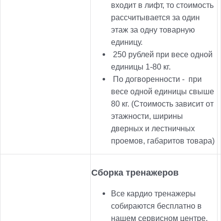
входит в лифт, то стоимость
рассчитывается за один
этаж за одну товарную
единицу.
250
рублей при весе одной
единицы 1-80 кг.
По догворенности -
при
весе одной единицы свыше
80 кг. (Стоимость зависит от
этажности, ширины
дверных и лестничных
проемов, габаритов товара)
Сборка тренажеров
Все кардио тренажеры
собираются бесплатно в
нашем сервисном центре.