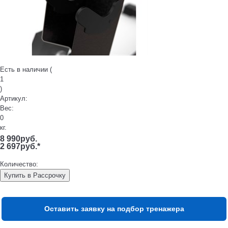
Есть в наличии (
1
)
Артикул:
Вес:
0
кг.
8 990
руб.
2 697
руб.
*
Количество:
Купить в Рассрочку
Оставить заявку на подбор тренажера