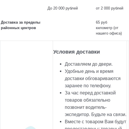
До 20 000 рублей
от 2 000 рублей
Доставка за пределы
65 руб
районных центров
километр (от
нашего офиса)
Условия доставки
Доставляем до двери.
Удобные день и время
доставки обговариваются
заранее по телефону.
За час перед доставкой
товаров обязательно
позвонит водитель-
экспедитор. Будьте на связи.
Вместе с товаром Вам будут
предоставлены: товарный