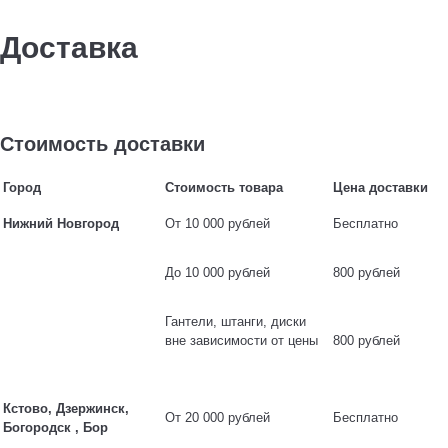
Доставка
Стоимость доставки
Город
Стоимость товара
Цена доставки
Нижний Новгород
От 10 000 рублей
Бесплатно
До 10 000 рублей
800 рублей
Гантели, штанги, диски
вне зависимости от цены
800 рублей
Кстово, Дзержинск,
От 20 000 рублей
Бесплатно
Богородск , Бор