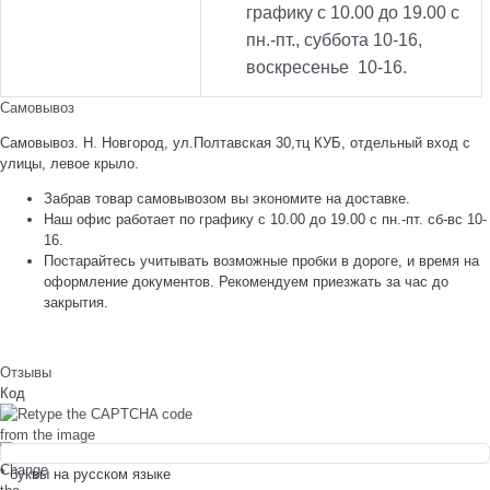
графику с 10.00 до 19.00 с
пн.-пт., суббота 10-16,
воскресенье 10-16.
Самовывоз
Самовывоз. Н. Новгород, ул.Полтавская 30,тц КУБ, отдельный вход с
улицы, левое крыло.
Забрав товар самовывозом вы экономите на доставке.
Наш офис работает по графику с 10.00 до 19.00 с пн.-пт. сб-вс 10-
16.
Постарайтесь учитывать возможные пробки в дороге, и время на
оформление документов. Рекомендуем приезжать за час до
закрытия.
Отзывы
Код
* буквы на русском языке