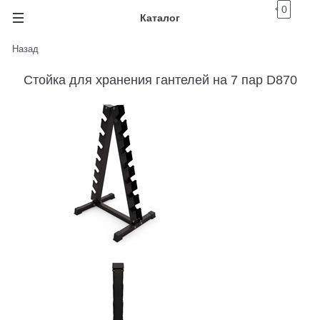
0
Каталог
Назад
Стойка для хранения гантелей на 7 пар D870