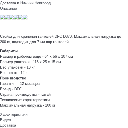
Доставка в
Нижний Новгород
Описание
Стойка для хранения гантелей DFC D870. Максимальная нагрузка до
200 кг, подходит для 7-ми пар гантелей.
Габариты
Размер в рабочем виде - 64 x 56 x 107 см
Размер упаковки - 113 х 25 х 15 см
Вес упаковки - 13 кг
Вес нетто - 12 кг
Производство
Гарантия - 12 месяцев
Бренд - DFC
Страна производства - Китай
Технические характеристики
Максимальная нагрузка - 200 кг
Характеристики
Видео
Доставка