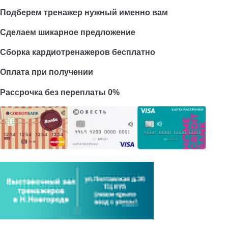
Подберем тренажер нужный именно вам
Сделаем шикарное предложение
Сборка кардиотренажеров бесплатно
Оплата при получении
Рассрочка без переплаты 0%