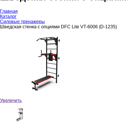
Главная
Каталог
Силовые тренажеры
Шведская стенка с опциями DFC Lite VT-6006 (D-1235)
Увеличить