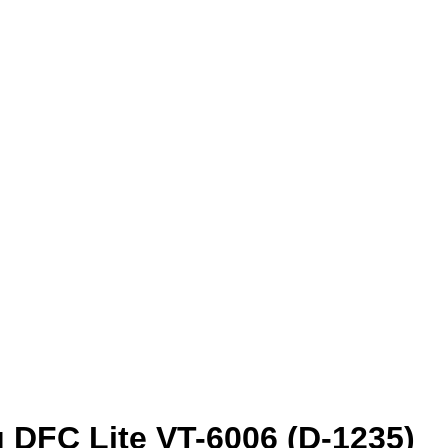
DFC Lite VT-6006 (D-1235)