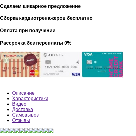
Сделаем шикарное предложение
Сборка кардиотренажеров бесплатно
Оплата при получении
Рассрочка без переплаты 0%
Описание
Характеристики
Видео
Доставка
Самовывоз
Отзывы