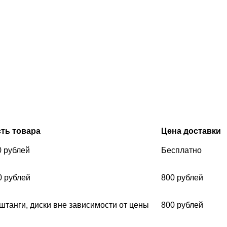
ть товара
Цена доставки
0 рублей
Бесплатно
0 рублей
800 рублей
 штанги, диски вне зависимости от цены
800 рублей