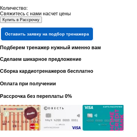
Количество:
Свяжитесь с нами насчет цены
Купить в Рассрочку
Оставить заявку на подбор тренажера
Подберем тренажер нужный именно вам
Сделаем шикарное предложение
Сборка кардиотренажеров бесплатно
Оплата при получении
Рассрочка без переплаты 0%