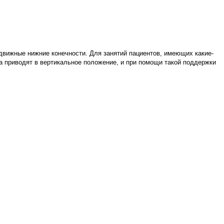
одвижные нижние конечности. Для занятий пациентов, имеющих какие-
а приводят в вертикальное положение, и при помощи такой поддержки