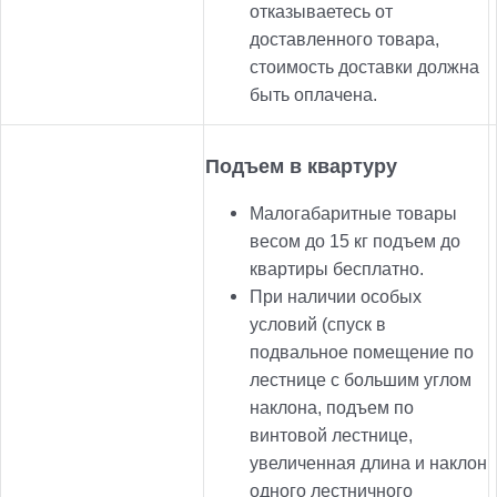
отказываетесь от
доставленного товара,
стоимость доставки должна
быть оплачена.
Подъем в квартуру
Малогабаритные товары
весом до 15 кг подъем до
квартиры бесплатно.
При наличии особых
условий (спуск в
подвальное помещение по
лестнице с большим углом
наклона, подъем по
винтовой лестнице,
увеличенная длина и наклон
одного лестничного