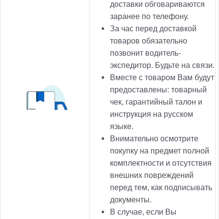
доставки обговариваются
заранее по телефону.
За час перед доставкой
товаров обязательно
позвонит водитель-
экспедитор. Будьте на связи.
Вместе с товаром Вам будут
предоставлены: товарный
чек, гарантийный талон и
инструкция на русском
языке.
Внимательно осмотрите
покупку на предмет полной
комплектности и отсутствия
внешних повреждений
перед тем, как подписывать
документы.
В случае, если Вы