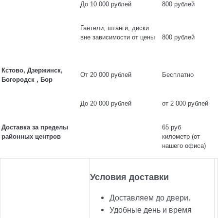
До 10 000 рублей
800 рублей
Гантели, штанги, диски
вне зависимости от цены
800 рублей
Кстово, Дзержинск,
От 20 000 рублей
Бесплатно
Богородск , Бор
До 20 000 рублей
от 2 000 рублей
Доставка за пределы
65 руб
районных центров
километр (от
нашего офиса)
Условия доставки
Доставляем до двери.
Удобные день и время