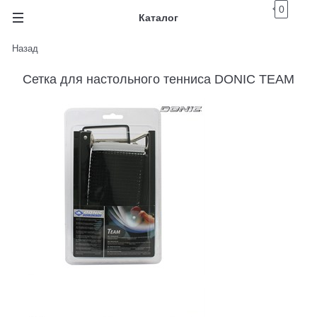
0
Каталог
Назад
Сетка для настольного тенниса DONIC TEAM