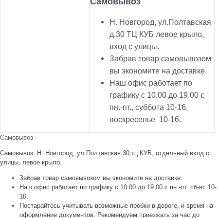
Самовывоз
Н. Новгород, ул.Полтавская
д.30 ТЦ КУБ левое крыло,
вход с улицы.
Забрав товар самовывозом
вы экономите на доставке.
Наш офис работает по
графику с 10.00 до 19.00 с
пн.-пт., суббота 10-16,
воскресенье 10-16.
Самовывоз
Самовывоз. Н. Новгород, ул.Полтавская 30,тц КУБ, отдельный вход с
улицы, левое крыло.
Забрав товар самовывозом вы экономите на доставке.
Наш офис работает по графику с 10.00 до 19.00 с пн.-пт. сб-вс 10-
16.
Постарайтесь учитывать возможные пробки в дороге, и время на
оформление документов. Рекомендуем приезжать за час до