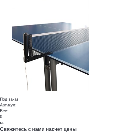
Под заказ
Артикул:
Вес:
0
кг.
Свяжитесь с нами насчет цены