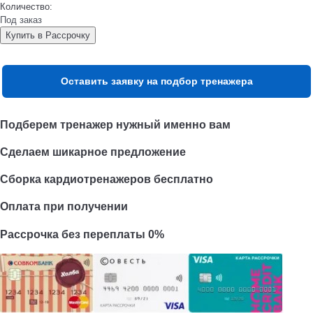
Количество:
Под заказ
Купить в Рассрочку
Оставить заявку на подбор тренажера
Подберем тренажер нужный именно вам
Сделаем шикарное предложение
Сборка кардиотренажеров бесплатно
Оплата при получении
Рассрочка без переплаты 0%