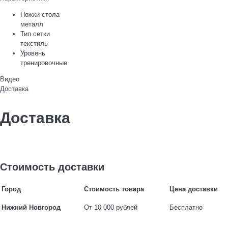
Ножки стола
металл
Тип сетки
текстиль
Уровень
тренировочные
Видео
Доставка
Доставка
Стоимость доставки
Город
Стоимость товара
Цена доставки
Нижний Новгород
От 10 000 рублей
Бесплатно