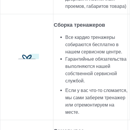
проемов, габаритов товара)
Сборка тренажеров
Все кардио тренажеры
собираются бесплатно в
нашем сервисном центре.
Гарантийные обязательства
выполняются нашей
собственной сервисной
службой.
Если у вас что-то сломается,
мы сами заберем тренажер
или отремонтируем на
месте.