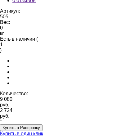
0 отзывов
Артикул:
505
Вес:
0
кг.
Есть в наличии (
1
)
Количество:
9 080
руб.
2 724
руб.
*
Купить в Рассрочку
Купить в один клик