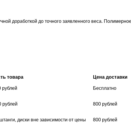
ручной доработкой до точного заявленного веса. Полимерно
ть товара
Цена доставки
0 рублей
Бесплатно
0 рублей
800 рублей
 штанги, диски вне зависимости от цены
800 рублей