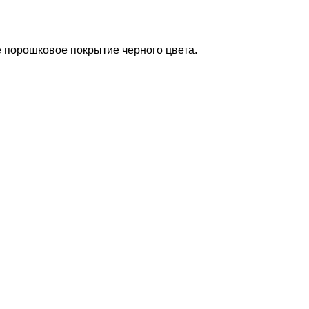
е порошковое покрытие черного цвета.