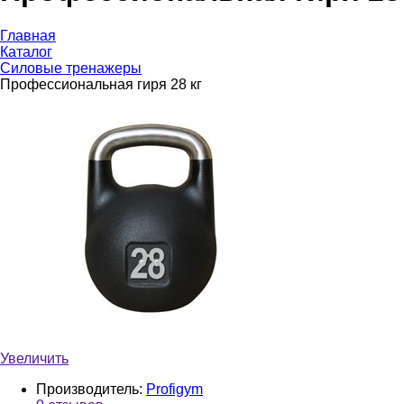
Главная
Каталог
Силовые тренажеры
Профессиональная гиря 28 кг
Увеличить
Производитель:
Profigym