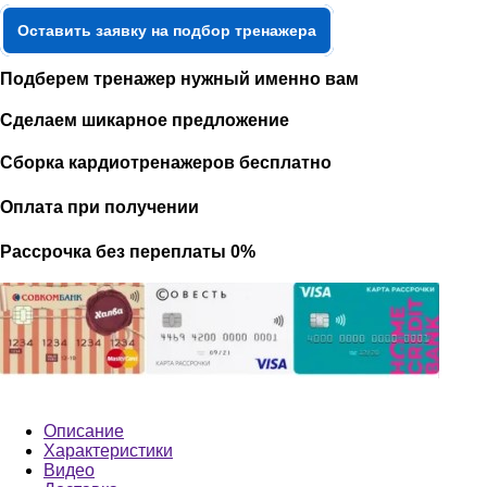
Оставить заявку на подбор тренажера
Подберем тренажер нужный именно вам
Сделаем шикарное предложение
Сборка кардиотренажеров бесплатно
Оплата при получении
Рассрочка без переплаты 0%
Описание
Характеристики
Видео