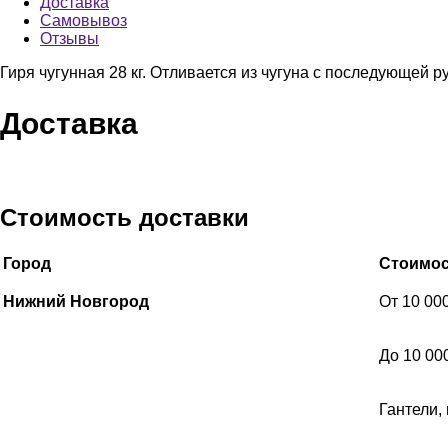
Доставка
Самовывоз
Отзывы
Гиря чугунная 28 кг. Отливается из чугуна с последующей 
Доставка
Стоимость доставки
Город
Стоимос
Нижний Новгород
От 10 00
До 10 00
Гантели,