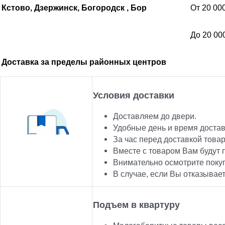
Кстово, Дзержинск, Богородск , Бор
От 20 00
До 20 00
Доставка за пределы районных центров
Условия доставки
Доставляем до двери.
Удобные день и время достав
За час перед доставкой товар
Вместе с товаром Вам будут 
Внимательно осмотрите покуп
В случае, если Вы отказывае
Подъем в квартуру