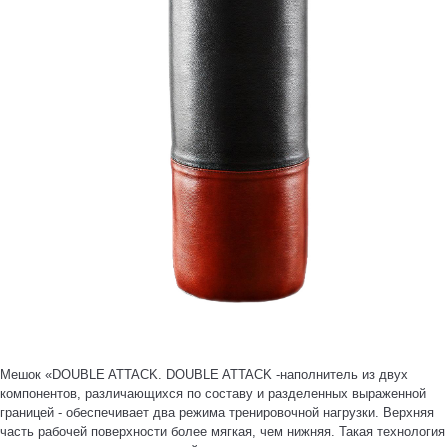
Мешок «DOUBLE ATTACK. DOUBLE ATTACK -наполнитель из двух
компонентов, различающихся по составу и разделенных выраженной
границей - обеспечивает два режима тренировочной нагрузки. Верхняя
часть рабочей поверхности более мягкая, чем нижняя. Такая технология