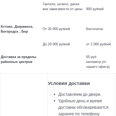
Гантели, штанги, диски
вне зависимости от цены
800 рублей
Кстово, Дзержинск,
От 20 000 рублей
Бесплатно
Богородск , Бор
До 20 000 рублей
от 2 000 рублей
Доставка за пределы
65 руб
районных центров
километр (от
нашего офиса)
Условия доставки
Доставляем до двери.
Удобные день и время
доставки обговариваются
заранее по телефону.