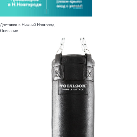
Доставка в
Нижний Новгород
Описание