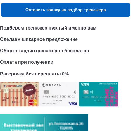
Оставить заявку на подбор тренажера
Подберем тренажер нужный именно вам
Сделаем шикарное предложение
Сборка кардиотренажеров бесплатно
Оплата при получении
Рассрочка без переплаты 0%