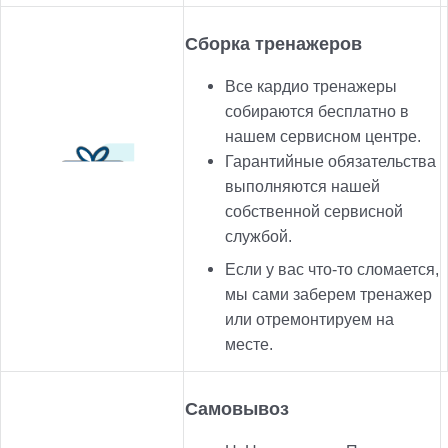
Сборка тренажеров
Все кардио тренажеры
собираются бесплатно в
нашем сервисном центре.
Гарантийные обязательства
выполняются нашей
собственной сервисной
службой.
Если у вас что-то сломается,
мы сами заберем тренажер
или отремонтируем на
месте.
Самовывоз