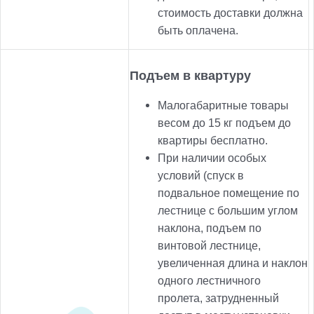
стоимость доставки должна
быть оплачена.
Подъем в квартуру
Малогабаритные товары
весом до 15 кг подъем до
квартиры бесплатно.
При наличии особых
условий (спуск в
подвальное помещение по
лестнице с большим углом
наклона, подъем по
винтовой лестнице,
увеличенная длина и наклон
одного лестничного
пролета, затрудненный