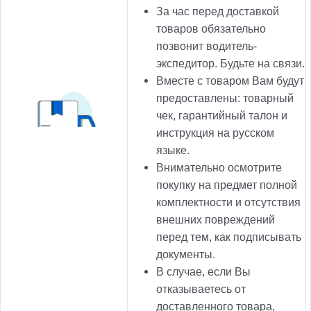
За час перед доставкой
товаров обязательно
позвонит водитель-
экспедитор. Будьте на связи.
Вместе с товаром Вам будут
предоставлены: товарный
чек, гарантийный талон и
инструкция на русском
языке.
Внимательно осмотрите
покупку на предмет полной
комплектности и отсутствия
внешних повреждений
перед тем, как подписывать
документы.
В случае, если Вы
отказываетесь от
доставленного товара,