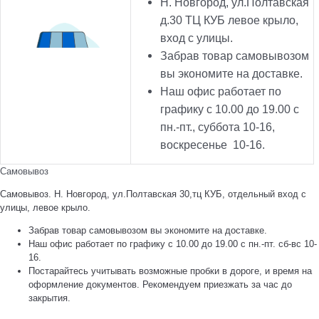
Н. Новгород, ул.Полтавская
д.30 ТЦ КУБ левое крыло,
вход с улицы.
Забрав товар самовывозом
вы экономите на доставке.
Наш офис работает по
графику с 10.00 до 19.00 с
пн.-пт., суббота 10-16,
воскресенье 10-16.
Самовывоз
Самовывоз. Н. Новгород, ул.Полтавская 30,тц КУБ, отдельный вход с
улицы, левое крыло.
Забрав товар самовывозом вы экономите на доставке.
Наш офис работает по графику с 10.00 до 19.00 с пн.-пт. сб-вс 10-
16.
Постарайтесь учитывать возможные пробки в дороге, и время на
оформление документов. Рекомендуем приезжать за час до
закрытия.