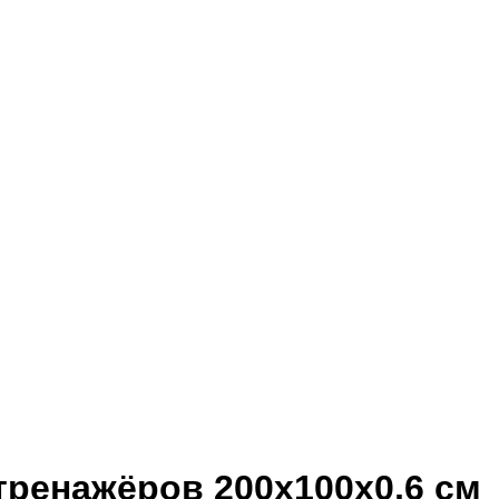
отренажёров 200x100x0,6 см