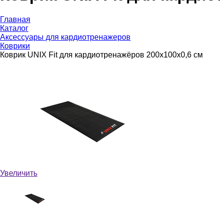
Главная
Каталог
Аксессуары для кардиотренажеров
Коврики
Коврик UNIX Fit для кардиотренажёров 200x100x0,6 см
Увеличить