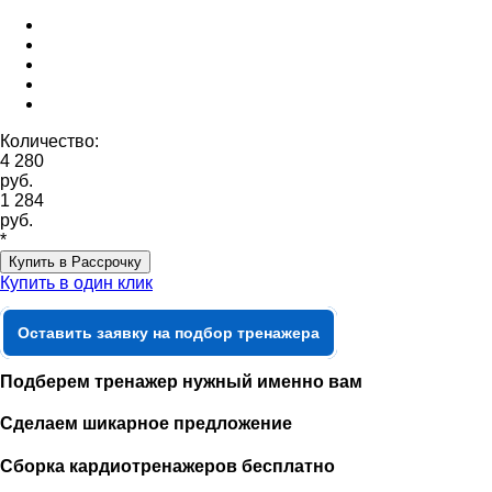
Количество:
4 280
руб.
1 284
руб.
*
Купить в Рассрочку
Купить в один клик
Оставить заявку на подбор тренажера
Подберем тренажер нужный именно вам
Сделаем шикарное предложение
Сборка кардиотренажеров бесплатно