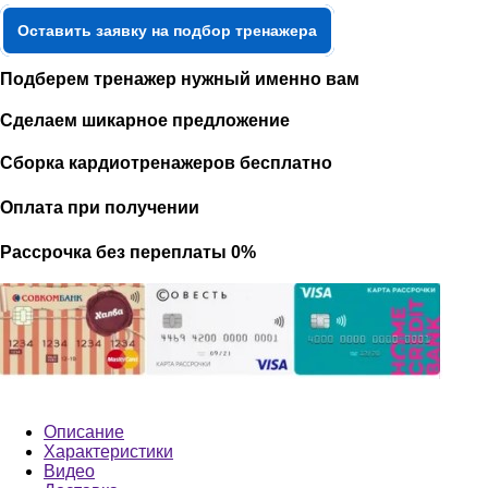
Оставить заявку на подбор тренажера
Подберем тренажер нужный именно вам
Сделаем шикарное предложение
Сборка кардиотренажеров бесплатно
Оплата при получении
Рассрочка без переплаты 0%
Описание
Характеристики
Видео