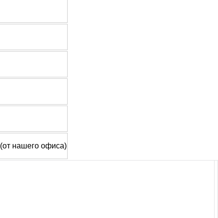
 (от нашего офиса)