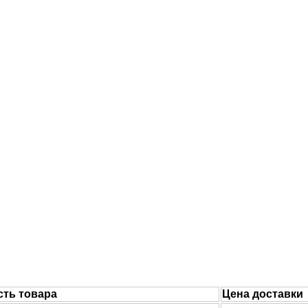
ть товара
Цена доставки