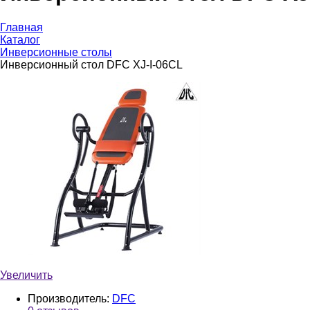
Главная
Каталог
Инверсионные столы
Инверсионный стол DFC XJ-I-06CL
Увеличить
Производитель:
DFC