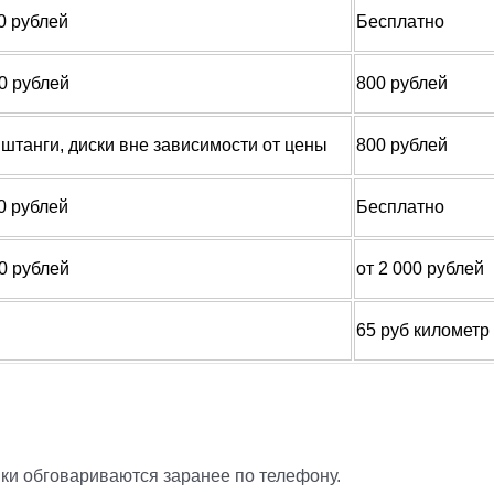
0 рублей
Бесплатно
0 рублей
800 рублей
, штанги, диски вне зависимости от цены
800 рублей
0 рублей
Бесплатно
0 рублей
от 2 000 рублей
65 руб километр
ки обговариваются заранее по телефону.