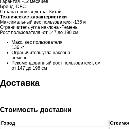
Гарантия
-12 месяцев
Бренд
-DFC
Страна производства
-Китай
Технические характеристики
Максимальный вес пользователя
-136 кг
Ограничитель угла наклона
-Ремень
Рост пользователя
-от 147 до 198 см
Макс. вес пользователя
136 кг
Ограничитель угла наклона
ремень
Рекомендованный рост пользователя, см
от 147 до 198 см
Доставка
Стоимость доставки
Город
Стоимос