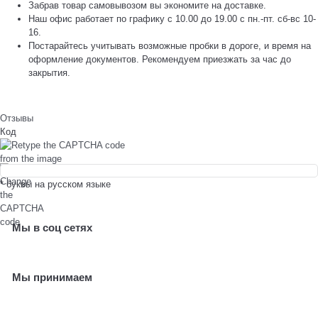
Забрав товар самовывозом вы экономите на доставке.
Наш офис работает по графику с 10.00 до 19.00 с пн.-пт. сб-вс 10-
16.
Постарайтесь учитывать возможные пробки в дороге, и время на
оформление документов. Рекомендуем приезжать за час до
закрытия.
Отзывы
Код
* буквы на русском языке
Мы в соц сетях
Мы принимаем