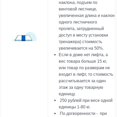
наклона, подъем по
винтовой лестнице,
увеличенная длина и наклон
одного лестничного
пролета, затрудненный
доступ в месту установки
тренажера) стоимость
увеличивается на 50%.
Если в доме нет лифта, а
вес товара больше 15 кг,
или товар по размерам не
входит в лифт, то стоимость
рассчитывается за один
этаж за одну товарную
единицу.
250
рублей при весе одной
единицы 1-80 кг.
По догворенности -
при