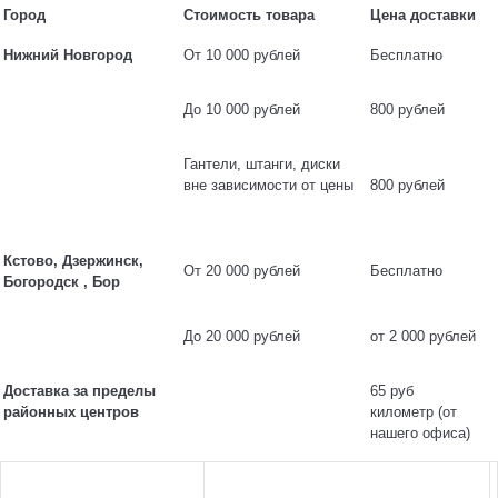
Город
Стоимость товара
Цена доставки
Нижний Новгород
От 10 000 рублей
Бесплатно
До 10 000 рублей
800 рублей
Гантели, штанги, диски
вне зависимости от цены
800 рублей
Кстово, Дзержинск,
От 20 000 рублей
Бесплатно
Богородск , Бор
До 20 000 рублей
от 2 000 рублей
Доставка за пределы
65 руб
районных центров
километр (от
нашего офиса)