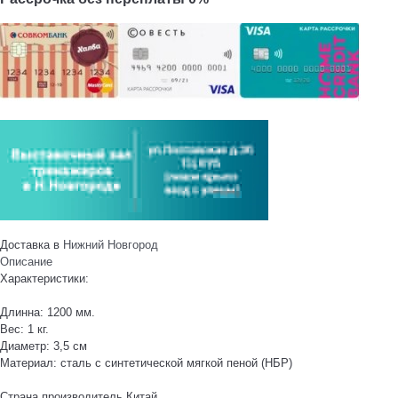
Доставка в
Нижний Новгород
Описание
Характеристики:
Длинна: 1200 мм.
Вес: 1 кг.
Диаметр: 3,5 см
Материал: сталь с синтетической мягкой пеной (НБР)
Страна производитель Китай.