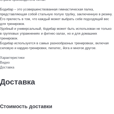
Бодибар – это усовершенствованная гимнастическая палка,
представляющая собой стальную полую трубку, заключенную в резину.
Его прелесть в том, что каждый может выбрать себе подходящий вес
для тренировок.
Удобный и универсальный, бодибар может быть использован не только
в групповых упражнениях и фитнес-залах, но и для домашних
тренировок.
Бодибар используется в самых разнообразных тренировках, включая
силовую и кардио-тренировки, пилатес, йога и многое другое.
Характеристики
Видео
Доставка
Доставка
Стоимость доставки