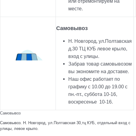
или отремонтируем на
месте.
Самовывоз
Н. Новгород, ул.Полтавская
д.30 ТЦ КУБ левое крыло,
вход с улицы.
Забрав товар самовывозом
вы экономите на доставке.
Наш офис работает по
графику с 10.00 до 19.00 с
пн.-пт., суббота 10-16,
воскресенье 10-16.
Самовывоз
Самовывоз. Н. Новгород, ул.Полтавская 30,тц КУБ, отдельный вход с
улицы, левое крыло.