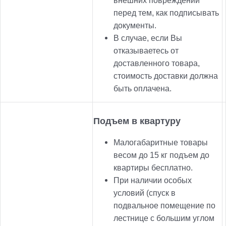
внешних повреждений
перед тем, как подписывать
документы.
В случае, если Вы
отказываетесь от
доставленного товара,
стоимость доставки должна
быть оплачена.
Подъем в квартуру
Малогабаритные товары
весом до 15 кг подъем до
квартиры бесплатно.
При наличии особых
условий (спуск в
подвальное помещение по
лестнице с большим углом