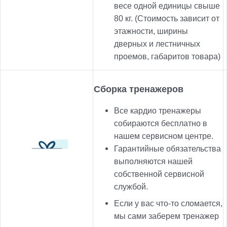
весе одной единицы свыше
80 кг. (Стоимость зависит от
этажности, ширины
дверных и лестничных
проемов, габаритов товара)
Сборка тренажеров
Все кардио тренажеры
собираются бесплатно в
нашем сервисном центре.
Гарантийные обязательства
выполняются нашей
собственной сервисной
службой.
Если у вас что-то сломается,
мы сами заберем тренажер