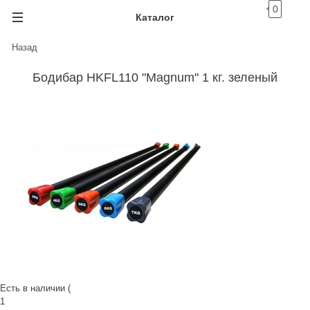
0
Каталог
Назад
Бодибар HKFL110 "Magnum" 1 кг. зеленый
Есть в наличии (
1