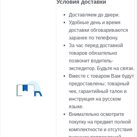
Условия доставки
Доставляем до двери.
Удобные день и время
доставки обговариваются
заранее по телефону.
За час перед доставкой
товаров обязательно
позвонит водитель-
экспедитор. Будьте на связи.
Вместе с товаром Вам будут
предоставлены: товарный
чек, гарантийный талон и
инструкция на русском
языке.
Внимательно осмотрите
покупку на предмет полной
комплектности и отсутствия