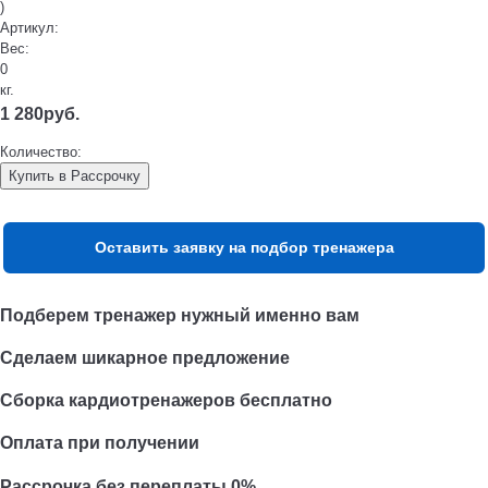
)
Артикул:
Вес:
0
кг.
1 280
руб.
Количество:
Купить в Рассрочку
Оставить заявку на подбор тренажера
Подберем тренажер нужный именно вам
Сделаем шикарное предложение
Сборка кардиотренажеров бесплатно
Оплата при получении
Рассрочка без переплаты 0%