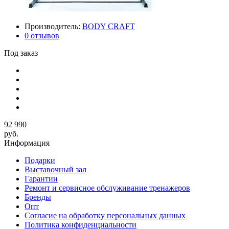
Производитель:
BODY CRAFT
0 отзывов
Под заказ
92 990
руб.
Информация
Подарки
Выставочный зал
Гарантии
Ремонт и сервисное обслуживание тренажеров
Бренды
Опт
Согласие на обработку персональных данных
Политика конфиденциальности