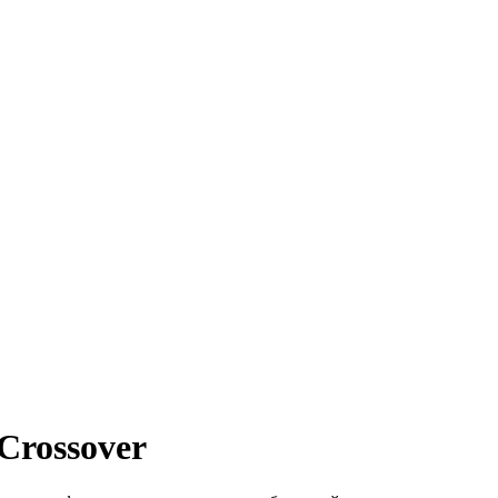
Crossover