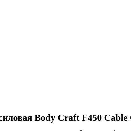
силовая Body Craft F450 Cable 