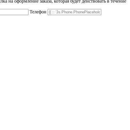
а на оформление заказа, которая будет действовать в течение
Телефон