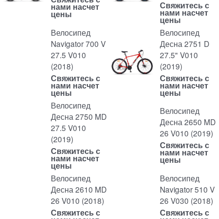
Свяжитесь с
нами насчет
нами насчет
цены
цены
Велосипед
Велосипед
Navigator 700 V
Десна 2751 D
27.5 V010
27.5" V010
(2018)
(2019)
Свяжитесь с
Свяжитесь с
нами насчет
нами насчет
цены
цены
Велосипед
Велосипед
Десна 2750 MD
Десна 2650 MD
27.5 V010
26 V010 (2019)
(2019)
Свяжитесь с
Свяжитесь с
нами насчет
нами насчет
цены
цены
Велосипед
Велосипед
Десна 2610 MD
Navigator 510 V
26 V010 (2018)
26 V030 (2018)
Свяжитесь с
Свяжитесь с