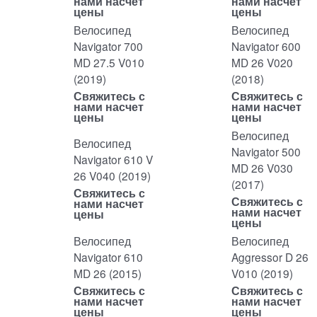
нами насчет
нами насчет
цены
цены
Велосипед
Велосипед
Navigator 700
Navigator 600
MD 27.5 V010
MD 26 V020
(2019)
(2018)
Свяжитесь с
Свяжитесь с
нами насчет
нами насчет
цены
цены
Велосипед
Велосипед
Navigator 500
Navigator 610 V
MD 26 V030
26 V040 (2019)
(2017)
Свяжитесь с
Свяжитесь с
нами насчет
нами насчет
цены
цены
Велосипед
Велосипед
Navigator 610
Aggressor D 26
MD 26 (2015)
V010 (2019)
Свяжитесь с
Свяжитесь с
нами насчет
нами насчет
цены
цены