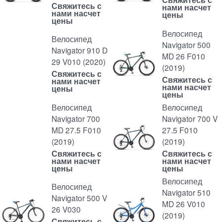
Свяжитесь с
нами насчет
нами насчет
цены
цены
Велосипед
Велосипед
Navigator 500
Navigator 910 D
MD 26 F010
29 V010 (2020)
(2019)
Свяжитесь с
Свяжитесь с
нами насчет
нами насчет
цены
цены
Велосипед
Велосипед
Navigator 700
Navigator 700 V
MD 27.5 F010
27.5 F010
(2019)
(2019)
Свяжитесь с
Свяжитесь с
нами насчет
нами насчет
цены
цены
Велосипед
Велосипед
Navigator 510
Navigator 500 V
MD 26 V010
26 V030
(2019)
Свяжитесь с